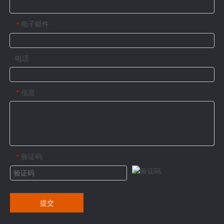
电子邮件
*
电话
信息
*
验证码
*
提交