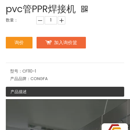
pvc管PPR焊接机
数量：
询价
加入询价篮
型号：
CF110-1
产品品牌：
CONGFA
产品描述