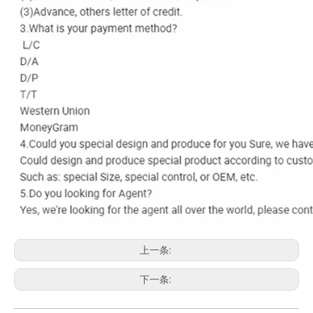
上一条:
下一条: