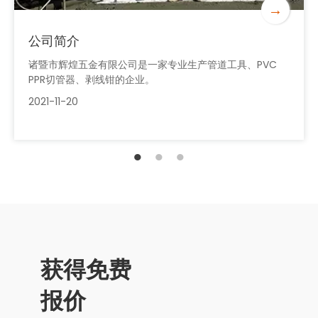
→
公司简介
诸暨市辉煌五金有限公司是一家专业生产管道工具、PVC
PPR切管器、剥线钳的企业。
2021-11-20
获得免费
报价