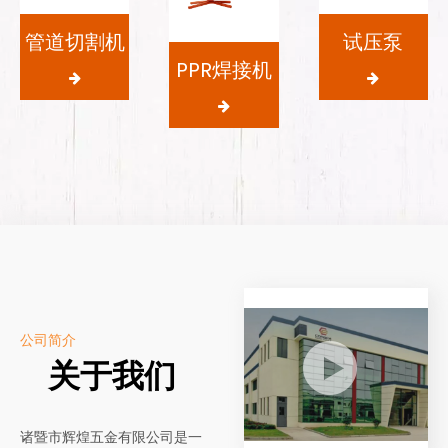
管道切割机
试压泵
PPR焊接机
公司简介
关于我们
诸暨市辉煌五金有限公司是一