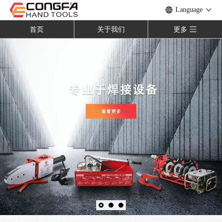
Language
首页
关于我们
更多