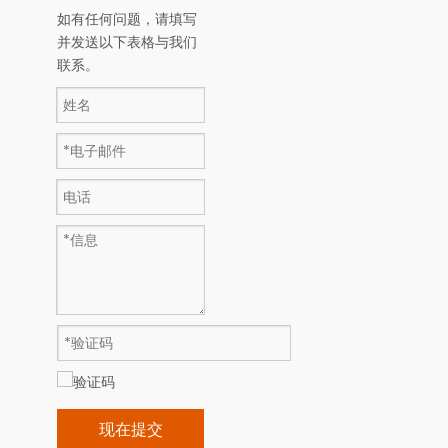
如有任何问题，请填写
并发送以下表格与我们
联系。
现在提交