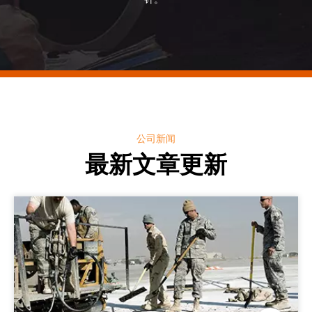
公司新闻
最新文章更新