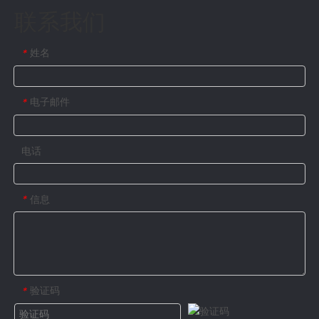
联系我们
姓名
*
电子邮件
*
电话
信息
*
验证码
*