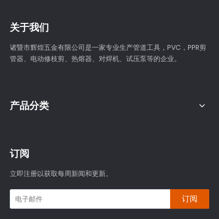
关于我们
诸暨市辉煌五金有限公司是一家专业生产管道工具，PVC，PPR剪
管器、电动修枝剪、热熔器、对焊机、试压泵等的企业。
产品分类
订阅
立即注册以获取每周新闻和更新。
订阅